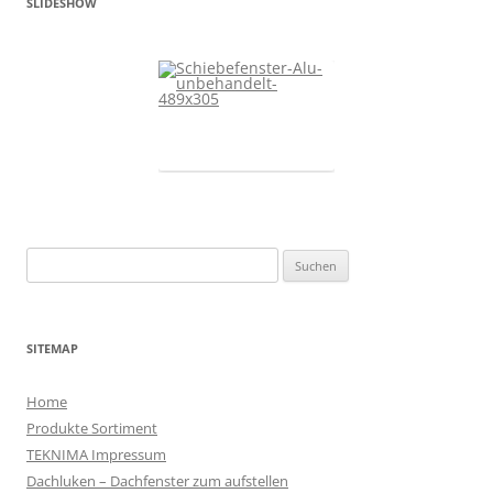
SLIDESHOW
Suchen
nach:
SITEMAP
Home
Produkte Sortiment
TEKNIMA Impressum
Dachluken – Dachfenster zum aufstellen