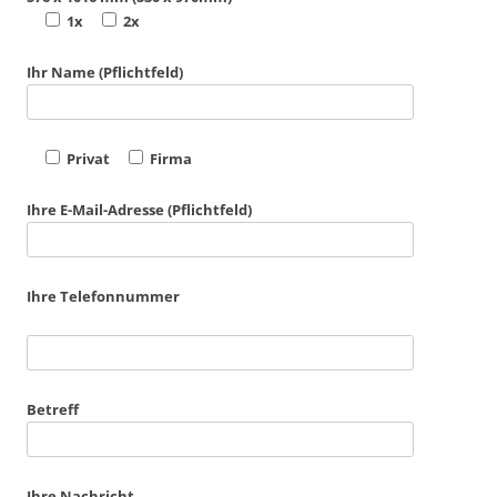
1x
2x
Ihr Name (Pflichtfeld)
Privat
Firma
Ihre E-Mail-Adresse (Pflichtfeld)
Ihre Telefonnummer
Betreff
Ihre Nachricht