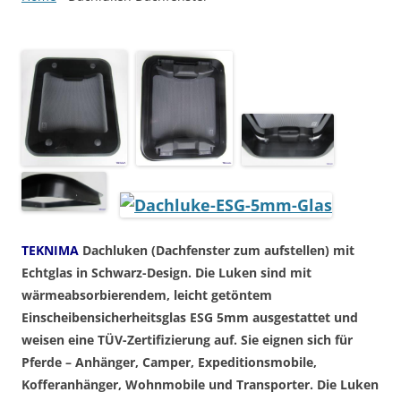
TEKNIMA
Dachluken (Dachfenster zum aufstellen) mit
Echtglas in Schwarz-Design. Die Luken sind mit
wärmeabsorbierendem, leicht getöntem
Einscheibensicherheitsglas ESG 5mm ausgestattet und
weisen eine TÜV-Zertifizierung auf. Sie eignen sich für
Pferde – Anhänger, Camper, Expeditionsmobile,
Kofferanhänger, Wohnmobile und Transporter. Die Luken