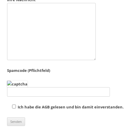
Spamcode (Pflichtfeld)
Ich habe die AGB gelesen und bin damit einverstanden.