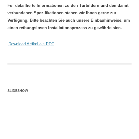
Für detaillierte Informationen zu den Türbildern und den damit
verbundenen Spezifikationen stehen wir Ihnen gerne zur
Verfügung. Bitte beachten Sie auch unsere Einbauhinweise, um
einen reibungslosen Installationsprozess zu gewährleisten.
Download Artikel als PDF
SLIDESHOW