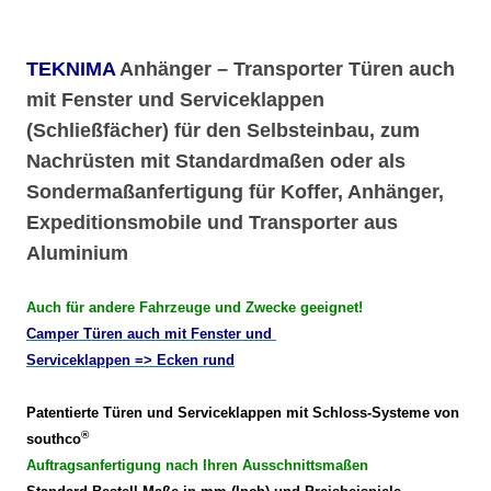
TEKNIMA
Anhänger – Transporter Türen auch
mit Fenster und Serviceklappen
(Schließfächer) für den Selbsteinbau, zum
Nachrüsten mit Standardmaßen oder als
Sondermaßanfertigung für Koffer, Anhänger,
Expeditionsmobile und Transporter aus
Aluminium
Auch für andere Fahrzeuge und Zwecke geeignet!
Camper Türen auch mit Fenster und
Serviceklappen => Ecken rund
Patentierte Türen und Serviceklappen mit Schloss-Systeme von
®
southco
Auftragsanfertigung nach Ihren Ausschnittsmaßen