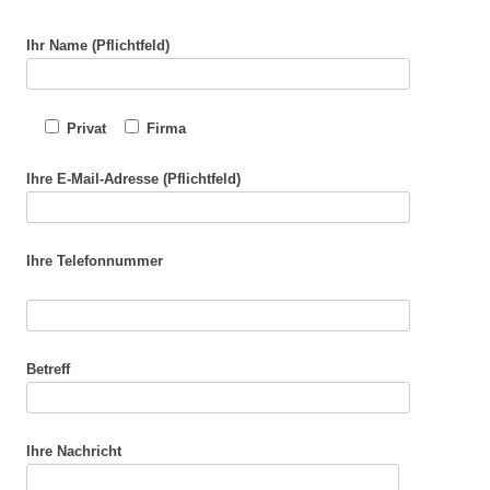
Ihr Name (Pflichtfeld)
Privat
Firma
Ihre E-Mail-Adresse (Pflichtfeld)
Ihre Telefonnummer
Betreff
Ihre Nachricht