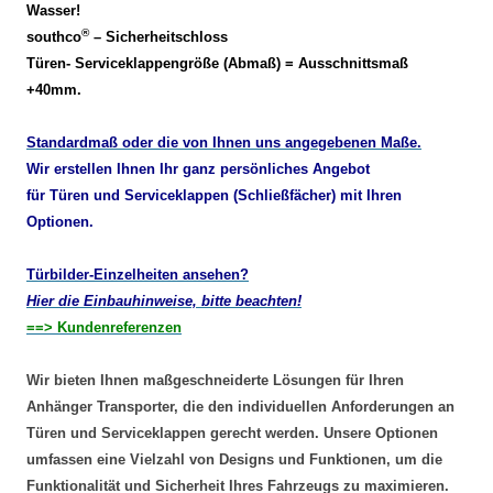
Wasser!
®
southco
– Sicherheitschloss
Türen- Serviceklappengröße (Abmaß) = Ausschnittsmaß
+40mm.
Standardmaß oder die von Ihnen uns angegebenen Maße.
Wir erstellen Ihnen Ihr ganz persönliches Angebot
für Türen und Serviceklappen (Schließfächer) mit Ihren
Optionen.
Türbilder-Einzelheiten ansehen?
Hier die Einbauhinweise, bitte beachten!
==> Kundenreferenzen
Wir bieten Ihnen maßgeschneiderte Lösungen für Ihren
Anhänger Transporter, die den individuellen Anforderungen an
Türen und Serviceklappen gerecht werden. Unsere Optionen
umfassen eine Vielzahl von Designs und Funktionen, um die
Funktionalität und Sicherheit Ihres Fahrzeugs zu maximieren.