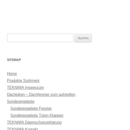
Suchen
nach:
SITEMAP
Home
Produkte Sortiment
TEKNIMA Impressum
Dachluken – Dachfenster zum aufstellen
Sonderangebote
Sonderangebote Fenster
Sonderangebote Türen Klappen
TEKNIMA Datenschutzerklärung
TEKNIMA Kontakt