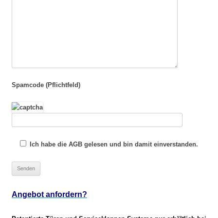
Spamcode (Pflichtfeld)
Ich habe die AGB gelesen und bin damit einverstanden.
Angebot anfordern?